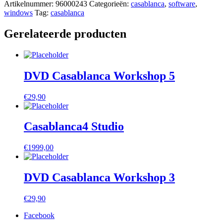
Artikelnummer:
96000243
Categorieën:
casablanca
,
software
,
windows
Tag:
casablanca
Gerelateerde producten
DVD Casablanca Workshop 5
€
29,90
Casablanca4 Studio
€
1999,00
DVD Casablanca Workshop 3
€
29,90
Facebook